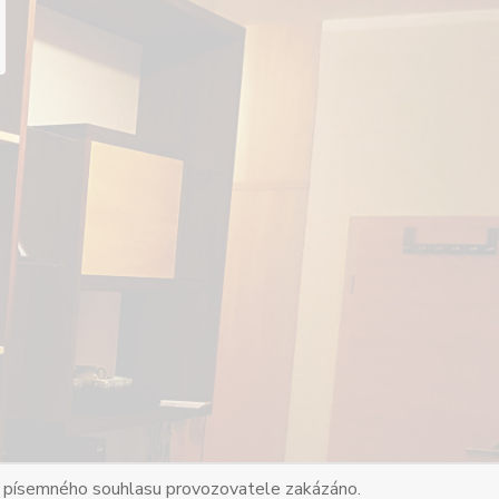
bez písemného souhlasu provozovatele zakázáno.