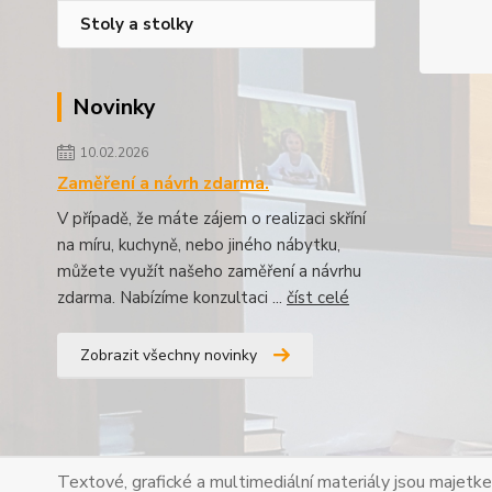
Stoly a stolky
Novinky
10.02.2026
Zaměření a návrh zdarma.
V případě, že máte zájem o realizaci skříní
na míru, kuchyně, nebo jiného nábytku,
můžete využít našeho zaměření a návrhu
zdarma. Nabízíme konzultaci ...
číst celé
Zobrazit všechny novinky
Textové, grafické a multimediální materiály jsou majetk